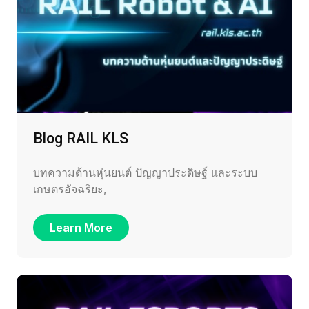
Blog RAIL KLS
บทความด้านหุ่นยนต์ ปัญญาประดิษฐ์ และระบบ
เกษตรอัจฉริยะ,
Learn More