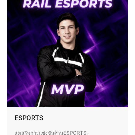
ESPORTS
ส่งเสริมการแข่งขันด้านESPORTS,