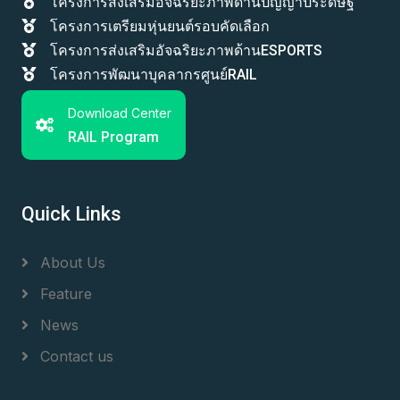
โครงการส่งเสริมอัจฉริยะภาพด้านปัญญาประดิษฐ์
โครงการเตรียมหุ่นยนต์รอบคัดเลือก
โครงการส่งเสริมอัจฉริยะภาพด้านESPORTS
โครงการพัฒนาบุคลากรศูนย์RAIL
Download Center
RAIL Program
Quick Links
About Us
Feature
News
Contact us