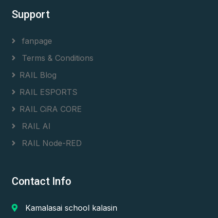
Support
fanpage
Terms & Conditions
RAIL Blog
RAIL ESPORTS
RAIL CiRA CORE
RAIL AI
RAIL Node-RED
Contact Info
Kamalasai school kalasin