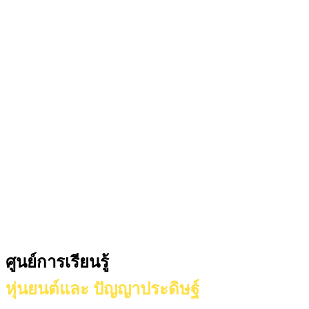
ศูนย์การเรียนรู้
หุ่นยนต์และ ปัญญาประดิษฐ์