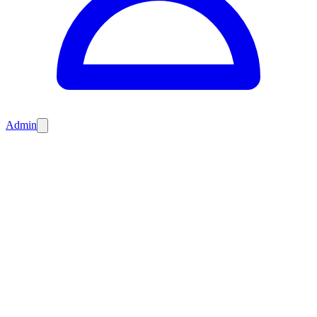
Admin