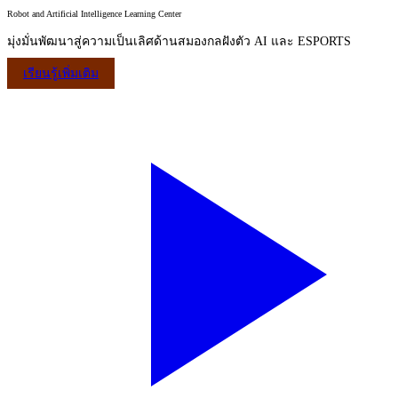
Robot and Artificial Intelligence Learning Center
มุ่งมั่นพัฒนาสู่ความเป็นเลิศด้านสมองกลฝังตัว AI และ ESPORTS
เรียนรู้เพิ่มเติม