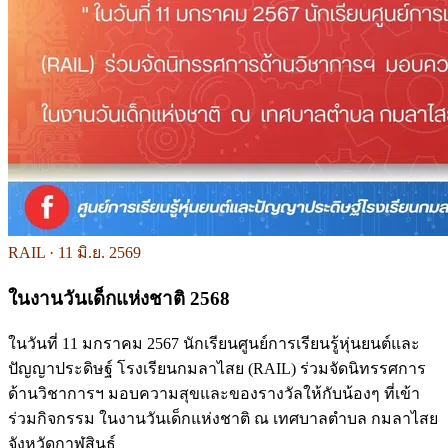
RAIL ·
11 มิ.ย. 2569
ในงานวันเด็กแห่งชาติ 2568
ในวันที่ 11 มกราคม 2567 นักเรียนศูนย์การเรียนรู้หุ่นยนต์และ
ปัญญาประดิษฐ์ โรงเรียนกมลาไสย (RAIL) ร่วมจัดนิทรรศการ
ด้านวิชาการฯ มอบความสุขและของรางวัลให้กับน้องๆ ที่เข้า
ร่วมกิจกรรม ในงานวันเด็กแห่งชาติ ณ เทศบาลตำบล กมลาไสย
จังหวัดกาฬสินธุ์