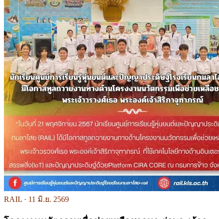
RAIL ·
11 มิ.ย. 2569