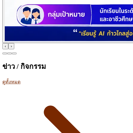
‹
›
ข่าว / กิจกรรม
ดูทั้งหมด