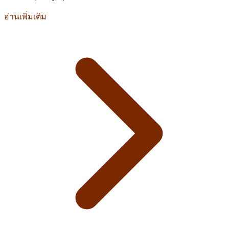
อ่านเพิ่มเติม