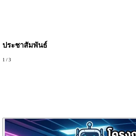
ประชาสัมพันธ์
1
/
3