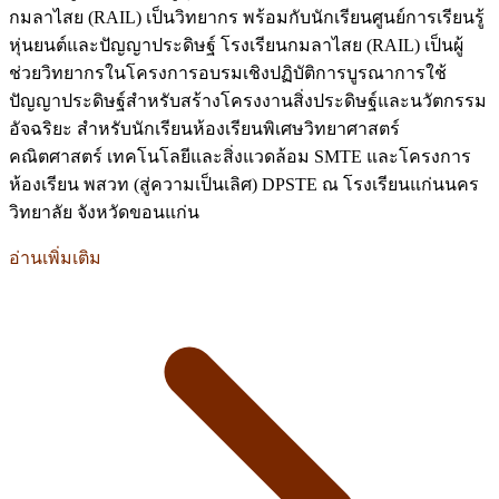
กมลาไสย (RAIL) เป็นวิทยากร พร้อมกับนักเรียนศูนย์การเรียนรู้
หุ่นยนต์และปัญญาประดิษฐ์ โรงเรียนกมลาไสย (RAIL) เป็นผู้
ช่วยวิทยากรในโครงการอบรมเชิงปฏิบัติการบูรณาการใช้
ปัญญาประดิษฐ์สำหรับสร้างโครงงานสิ่งประดิษฐ์และนวัตกรรม
อัจฉริยะ สำหรับนักเรียนห้องเรียนพิเศษวิทยาศาสตร์
คณิตศาสตร์ เทคโนโลยีและสิ่งแวดล้อม SMTE และโครงการ
ห้องเรียน พสวท (สู่ความเป็นเลิศ) DPSTE ณ โรงเรียนแก่นนคร
วิทยาลัย จังหวัดขอนแก่น
อ่านเพิ่มเติม