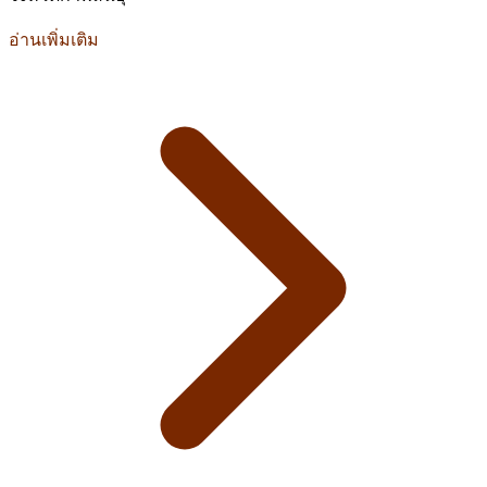
อ่านเพิ่มเติม