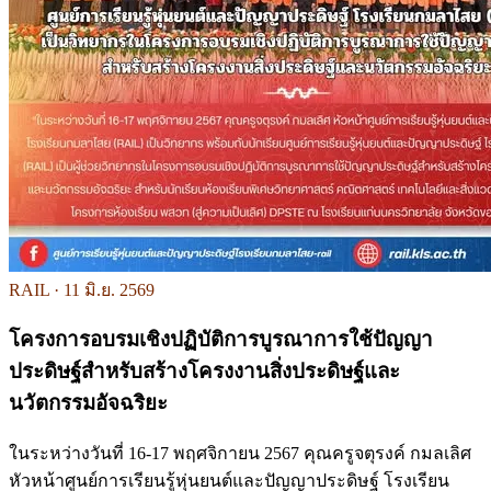
RAIL ·
11 มิ.ย. 2569
โครงการอบรมเชิงปฏิบัติการบูรณาการใช้ปัญญา
ประดิษฐ์สำหรับสร้างโครงงานสิ่งประดิษฐ์และ
นวัตกรรมอัจฉริยะ
ในระหว่างวันที่ 16-17 พฤศจิกายน 2567 คุณครูจตุรงค์ กมลเลิศ
หัวหน้าศูนย์การเรียนรู้หุ่นยนต์และปัญญาประดิษฐ์ โรงเรียน