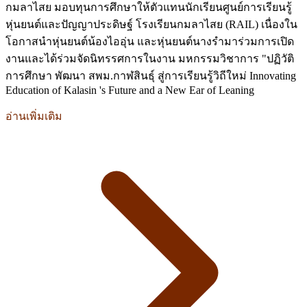
กมลาไสย มอบทุนการศึกษาให้ตัวแทนนักเรียนศูนย์การเรียนรู้
หุ่นยนต์และปัญญาประดิษฐ์ โรงเรียนกมลาไสย (RAIL) เนื่องใน
โอกาสนำหุ่นยนต์น้องไออุ่น และหุ่นยนต์นางรำมาร่วมการเปิด
งานและได้ร่วมจัดนิทรรศการในงาน มหกรรมวิชาการ "ปฏิวัติ
การศึกษา พัฒนา สพม.กาฬสินธุ์ สู่การเรียนรู้วิถีใหม่ Innovating
Education of Kalasin 's Future and a New Ear of Leaning
อ่านเพิ่มเติม