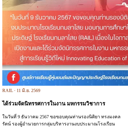
RAIL ·
11 มิ.ย. 2569
ได้ร่วมจัดนิทรรศการในงาน มหกรรมวิชาการ
ในวันที่ 9 ธันวาคม 2567 ขอขอบคุณท่านรองนิติยา ทรงมงคล
รัตน์ รองผู้อำนวยการกลุ่มบริหารงานงบประมาณโรงเรียน