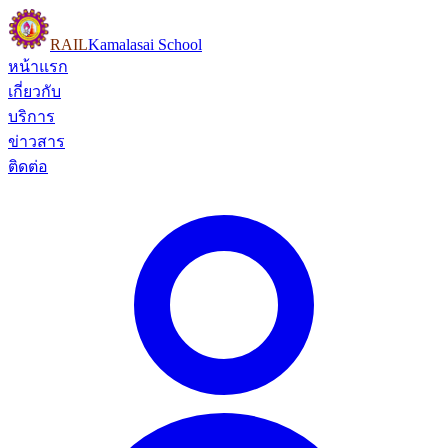
RAIL
Kamalasai School
หน้าแรก
เกี่ยวกับ
บริการ
ข่าวสาร
ติดต่อ