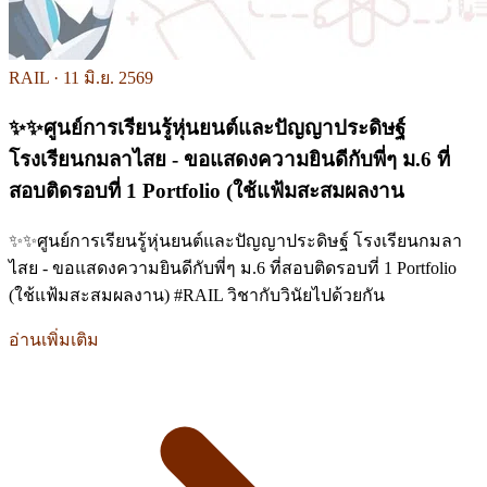
RAIL ·
11 มิ.ย. 2569
✨✨ศูนย์การเรียนรู้หุ่นยนต์และปัญญาประดิษฐ์
โรงเรียนกมลาไสย - ขอแสดงความยินดีกับพี่ๆ ม.6 ที่
สอบติดรอบที่ 1 Portfolio (ใช้แฟ้มสะสมผลงาน
✨✨ศูนย์การเรียนรู้หุ่นยนต์และปัญญาประดิษฐ์ โรงเรียนกมลา
ไสย - ขอแสดงความยินดีกับพี่ๆ ม.6 ที่สอบติดรอบที่ 1 Portfolio
(ใช้แฟ้มสะสมผลงาน) #RAIL วิชากับวินัยไปด้วยกัน
อ่านเพิ่มเติม